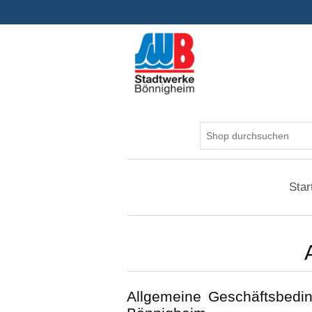
Star
Allgemeine Geschäftsbeding