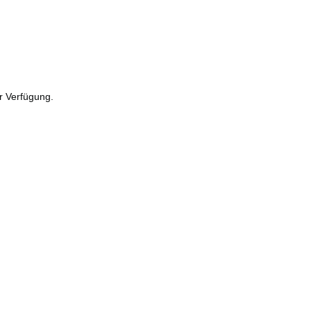
r Verfügung.