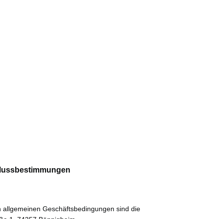
chlussbestimmungen
n allgemeinen Geschäftsbedingungen sind die