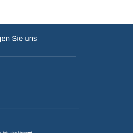
gen Sie uns